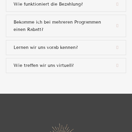
Wie funktioniert die Bezahlung?
Bekomme ich bei mehreren Programmen
einen Rabatt?
Lernen wir uns vorab kennen?
Wie treffen wir uns virtuell?