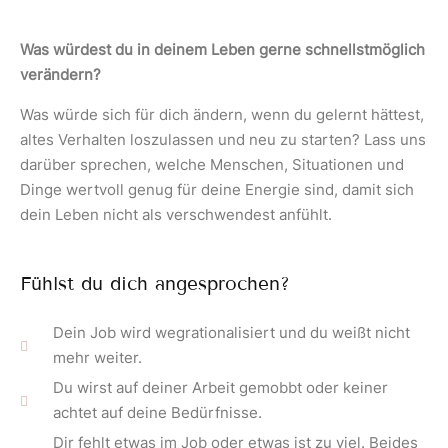
Was würdest du in deinem Leben gerne schnellstmöglich
verändern?
Was würde sich für dich ändern, wenn du gelernt hättest,
altes Verhalten loszulassen und neu zu starten? Lass uns
darüber sprechen, welche Menschen, Situationen und
Dinge wertvoll genug für deine Energie sind, damit sich
dein Leben nicht als verschwendest anfühlt.
Fühlst du dich angesprochen?
Dein Job wird wegrationalisiert und du weißt nicht
mehr weiter.
Du wirst auf deiner Arbeit gemobbt oder keiner
achtet auf deine Bedürfnisse.
Dir fehlt etwas im Job oder etwas ist zu viel. Beides