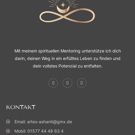
Mit meinem spirituellen Mentoring unterstütze ich dich
darin, deinen Weg in ein erfülltes Leben zu finden und
dein vollstes Potenzial zu entfalten.
KONTAKT
Email: artes-ashanti@gmx.de
Mobil: 01577 44 48 63 4