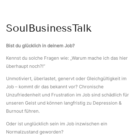
SoulBusinessTalk
Bist du glücklich in deinem Job?
Kennst du solche Fragen wie: „Warum mache ich das hier
überhaupt noch?!“
Unmotiviert, überlastet, genervt oder Gleichgültigkeit im
Job – kommt dir das bekannt vor? Chronische
Unzufriedenheit und Frustration im Job sind schädlich für
unseren Geist und können langfristig zu Depression &
Burnout führen.
Oder ist unglücklich sein im Job inzwischen ein
Normalzustand geworden?