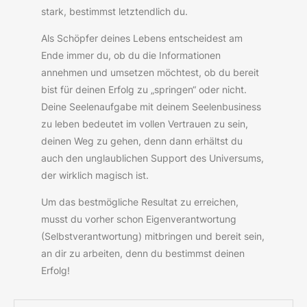
stark, bestimmst letztendlich du.
Als Schöpfer deines Lebens entscheidest am
Ende immer du, ob du die Informationen
annehmen und umsetzen möchtest, ob du bereit
bist für deinen Erfolg zu „springen“ oder nicht.
Deine Seelenaufgabe mit deinem Seelenbusiness
zu leben bedeutet im vollen Vertrauen zu sein,
deinen Weg zu gehen, denn dann erhältst du
auch den unglaublichen Support des Universums,
der wirklich magisch ist.
Um das bestmögliche Resultat zu erreichen,
musst du vorher schon Eigenverantwortung
(Selbstverantwortung) mitbringen und bereit sein,
an dir zu arbeiten, denn du bestimmst deinen
Erfolg!