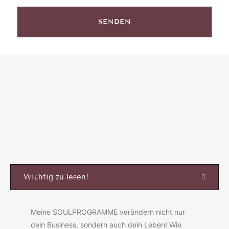
SENDEN
Wichtig zu lesen!
Meine SOULPROGRAMME verändern nicht nur
dein Business, sondern auch dein Leben! Wie