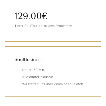
129,00€
Tiefer SoulTalk bei akuten Problemen
SoulBusiness
Dauer: 60 Min.
Audiodatei inklusive
Wir treffen uns über Zoom oder Telefon