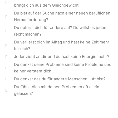
bringt dich aus dem Gleichgewicht.
Du bist auf der Suche nach einer neuen beruflichen
Herausforderung?
Du opferst dich für andere auf? Du willst es jedem
recht machen?
Du verlierst dich im Alltag und hast keine Zeit mehr
für dich?
Jeder zieht an dir und du hast keine Energie mehr?
Du denkst deine Probleme sind keine Probleme und
keiner versteht dich.
Du denkst das du für andere Menschen Luft bist?
Du fühlst dich mit deinen Problemen oft allein
gelassen?