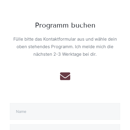
Programm buchen
Fülle bitte das Kontaktformular aus und wähle dein
oben stehendes Programm. Ich melde mich die
nächsten 2-3 Werktage bei dir.