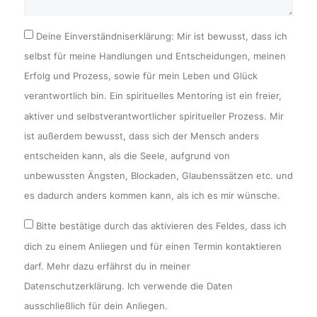
Deine Einverständniserklärung: Mir ist bewusst, dass ich
selbst für meine Handlungen und Entscheidungen, meinen
Erfolg und Prozess, sowie für mein Leben und Glück
verantwortlich bin. Ein spirituelles Mentoring ist ein freier,
aktiver und selbstverantwortlicher spiritueller Prozess. Mir
ist außerdem bewusst, dass sich der Mensch anders
entscheiden kann, als die Seele, aufgrund von
unbewussten Ängsten, Blockaden, Glaubenssätzen etc. und
es dadurch anders kommen kann, als ich es mir wünsche.
Bitte bestätige durch das aktivieren des Feldes, dass ich
dich zu einem Anliegen und für einen Termin kontaktieren
darf. Mehr dazu erfährst du in meiner
Datenschutzerklärung. Ich verwende die Daten
ausschließlich für dein Anliegen.