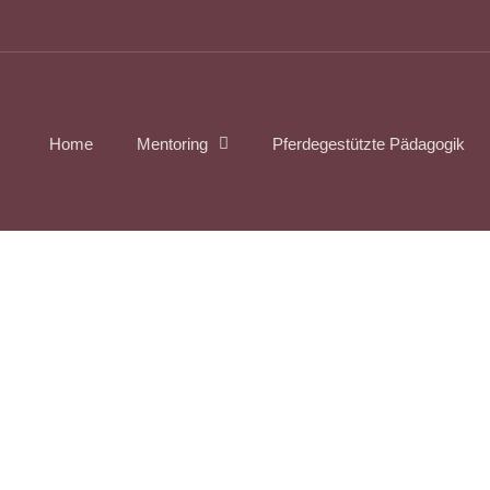
Home
Mentoring
Pferdegestützte Pädagogik