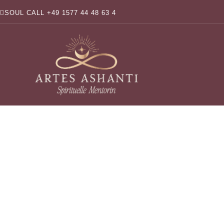
SOUL CALL +49 1577 44 48 63 4